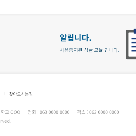
알립니다.
사용중지된 싱글 모듈 입니다.
찾아오시는길
대학교 OOO
전화 : 063-0000-0000
팩스 : 063-0000-0000
erved.