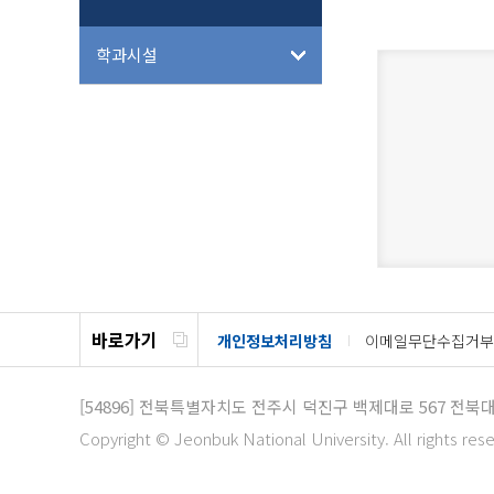
학과시설
바로가기
개인정보처리방침
이메일무단수집거부
[54896]
전북특별자치도 전주시 덕진구 백제대로 567 전북
Copyright © Jeonbuk National University. All rights res