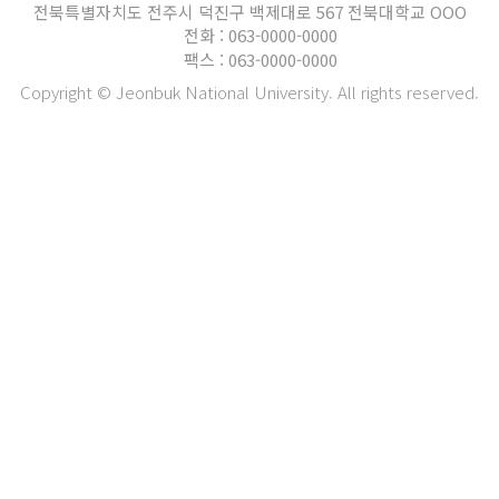
전북특별자치도 전주시 덕진구 백제대로 567 전북대학교 OOO
전화 : 063-0000-0000
팩스 : 063-0000-0000
Copyright © Jeonbuk National University. All rights reserved.