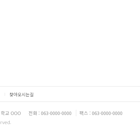
찾아오시는길
대학교 OOO
전화 : 063-0000-0000
팩스 : 063-0000-0000
erved.