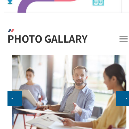
PHOTO GALLARY