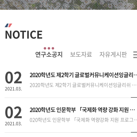
NOTICE
02
2020학년도 제2학기 글로벌커뮤니케이션잉글
2020학년도 제2학기 글로벌커뮤니케이션잉글리쉬 시험 실시 안내❍ 시험 시행 기본 방침(‘20.2학기에 한함)
2021.03.
02
2020학년도 인문학부 「국제화 역량 강화 지원 프로그램」 추가 접수 안
020학년도 인문학부 「국제화 역량강화 지원 프로
2021.03.