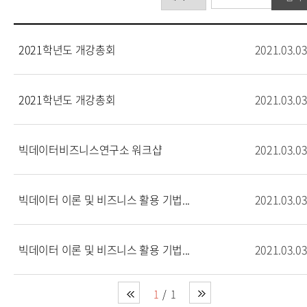
2021학년도 개강총회
2021.03.0
2021학년도 개강총회
2021.03.0
빅데이터비즈니스연구소 워크샵
2021.03.0
빅데이터 이론 및 비즈니스 활용 기법...
2021.03.0
빅데이터 이론 및 비즈니스 활용 기법...
2021.03.0
1
1