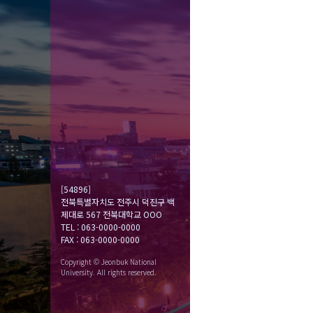
[54896]
전북특별자치도 전주시 덕진구 백
제대로 567 전북대학교 OOO
TEL : 063-0000-0000
FAX : 063-0000-0000
Copyright © Jeonbuk National
University. All rights reserved.