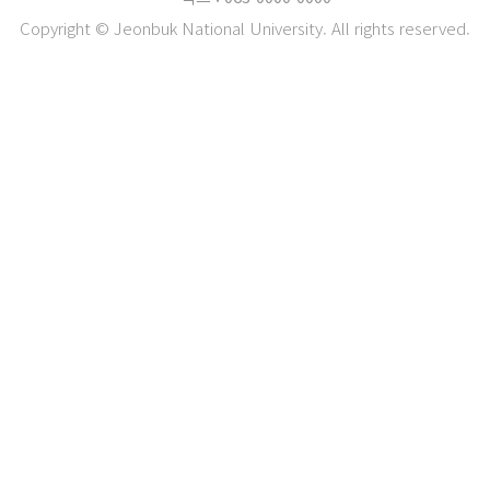
Copyright © Jeonbuk National University. All rights reserved.