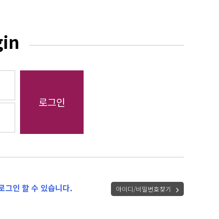
gin
로그인 할 수 있습니다.
아이디/비밀번호찾기