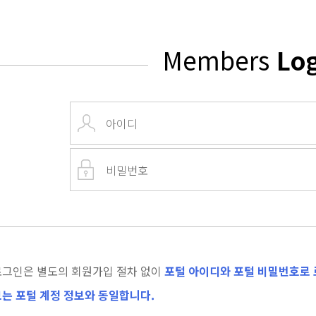
Members
Lo
로그인은 별도의 회원가입 절차 없이
포털 아이디와 포털 비밀번호로 
는 포털 계정 정보와 동일합니다.