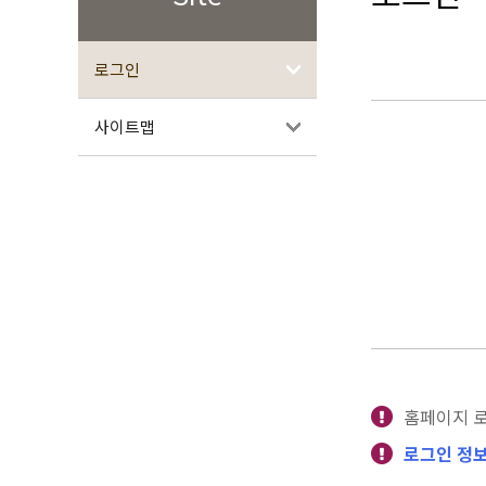
로그인
사이트맵
홈페이지 
로그인 정보