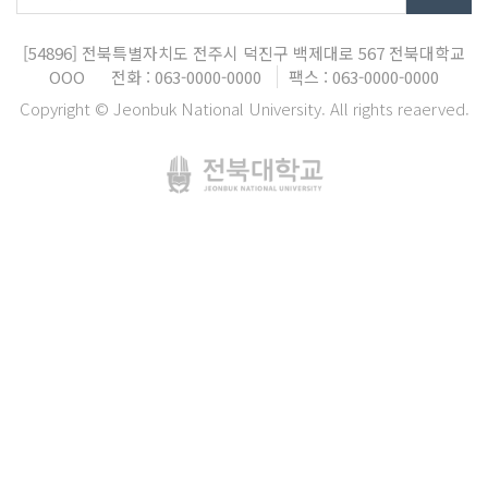
[54896]
전북특별자치도 전주시 덕진구 백제대로 567
전북대학교
OOO
전화 : 063-0000-0000
팩스 : 063-0000-0000
Copyright © Jeonbuk National University. All rights reaerved.