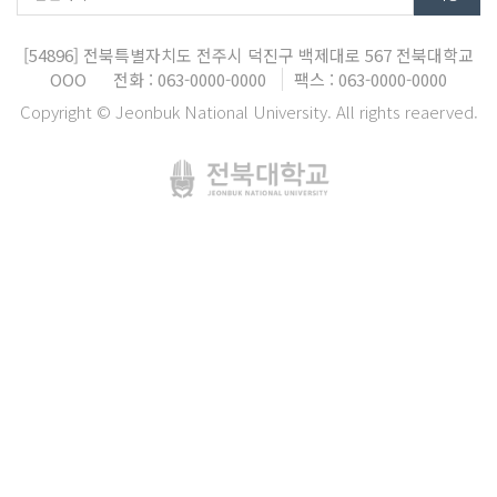
[54896]
전북특별자치도 전주시 덕진구 백제대로 567
전북대학교
OOO
전화 : 063-0000-0000
팩스 : 063-0000-0000
Copyright © Jeonbuk National University. All rights reaerved.