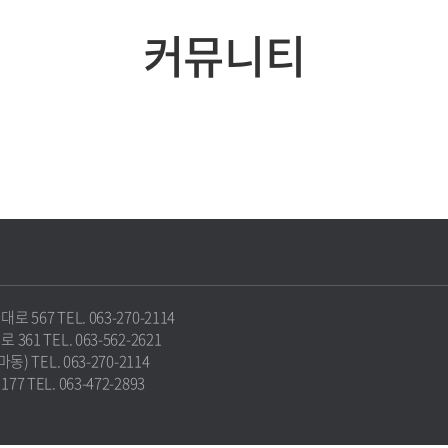
커뮤니티
67 TEL. 063-270-2114
1 TEL. 063-562-2621
 TEL. 063-270-2114
TEL. 063-472-2893