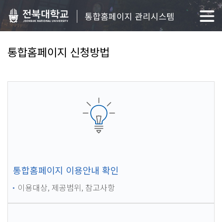
통합홈페이지 관리시스템
통합홈페이지 신청방법
통합홈페이지 이용안내 확인
이용대상, 제공범위, 참고사항