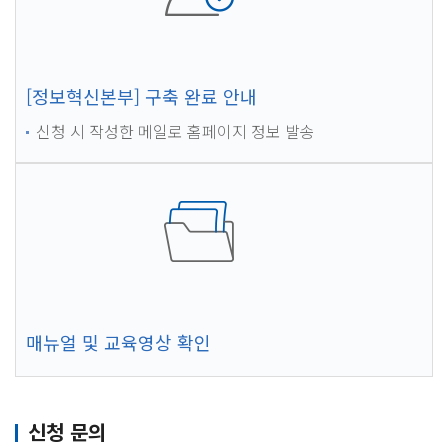
[정보혁신본부] 구축 완료 안내
신청 시 작성한 메일로 홈페이지 정보 발송
매뉴얼 및 교육영상 확인
신청 문의