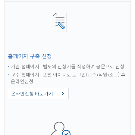
홈페이지 구축 신청
기관 홈페이지 : 별도의 신청서를 작성하여 공문으로 신청
교수 홈페이지 : 포털 아이디로 로그인(교수•직원•조교) 후
온라인신청
온라인신청 바로가기