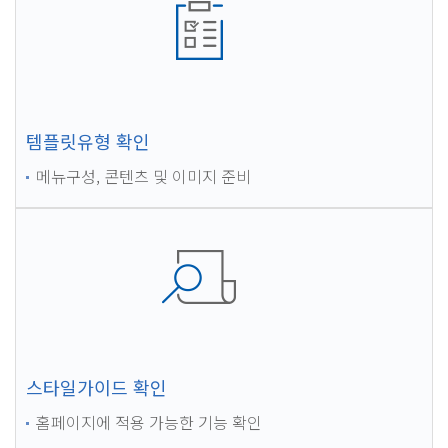
템플릿유형 확인
메뉴구성, 콘텐츠 및 이미지 준비
스타일가이드 확인
홈페이지에 적용 가능한 기능 확인