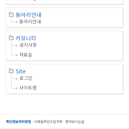
동아리안내
동아리안내
커뮤니티
공지사항
자료실
Site
로그인
사이트맵
개인정보처리방침
이메일무단수집거부
찾아오시는길