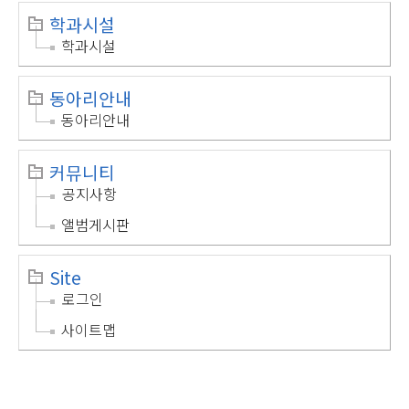
학과시설
학과시설
동아리안내
동아리안내
커뮤니티
공지사항
앨범게시판
Site
로그인
사이트맵